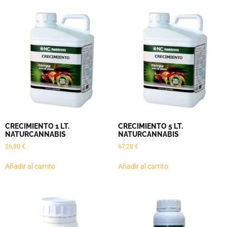
CRECIMIENTO 1 LT.
CRECIMIENTO 5 LT.
NATURCANNABIS
NATURCANNABIS
26,80
€
67,28
€
Añadir al carrito
Añadir al carrito