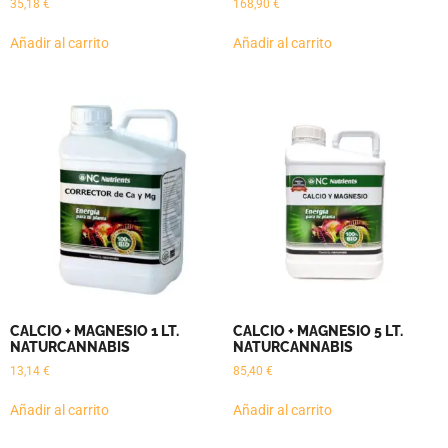
35,18
€
168,90
€
Añadir al carrito
Añadir al carrito
CALCIO + MAGNESIO 1 LT.
CALCIO + MAGNESIO 5 LT.
NATURCANNABIS
NATURCANNABIS
13,14
€
85,40
€
Añadir al carrito
Añadir al carrito