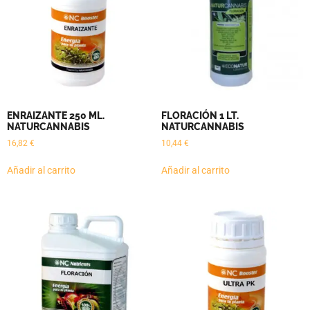
ENRAIZANTE 250 ML.
FLORACIÓN 1 LT.
NATURCANNABIS
NATURCANNABIS
16,82
€
10,44
€
Añadir al carrito
Añadir al carrito