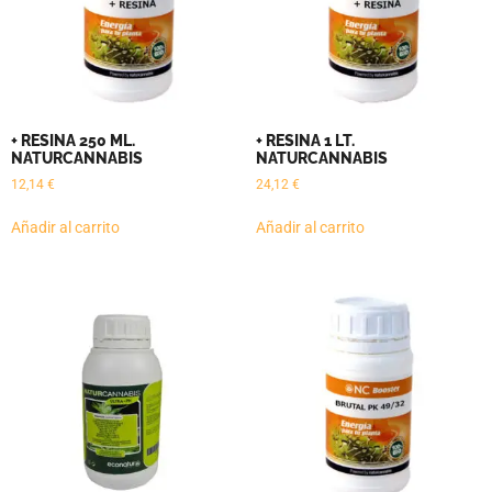
+ RESINA 250 ML.
+ RESINA 1 LT.
NATURCANNABIS
NATURCANNABIS
12,14
€
24,12
€
Añadir al carrito
Añadir al carrito