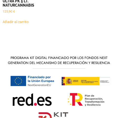
ULTRA PK 5 LT.
NATURCANNABIS
125,90
€
Añadir al carrito
PROGRAMA KIT DIGITAL FINANCIADO POR LOS FONDOS NEXT
GENERATION DEL MECANISMO DE RECUPERACIÓN Y RESILIENCIA