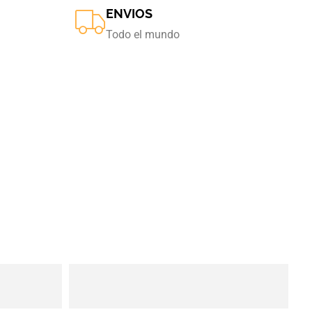
ENVIOS
Todo el mundo