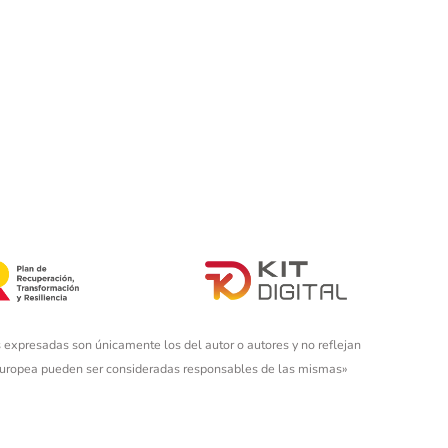
 expresadas son únicamente los del autor o autores y no reflejan
 Europea pueden ser consideradas responsables de las mismas»