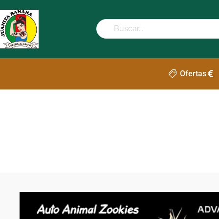
Ofertas