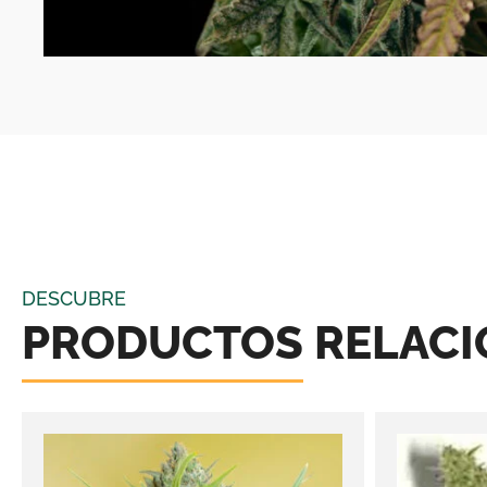
DESCUBRE
PRODUCTOS RELAC