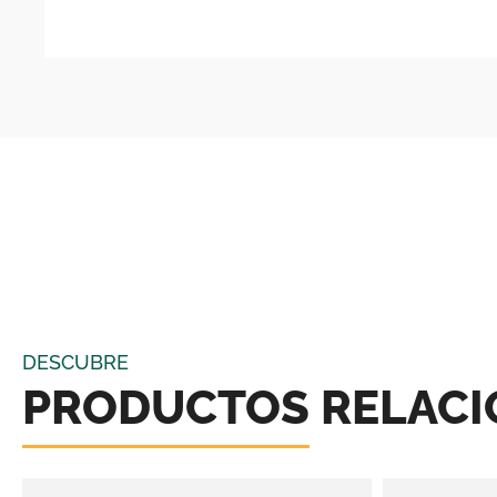
DESCUBRE
PRODUCTOS RELAC