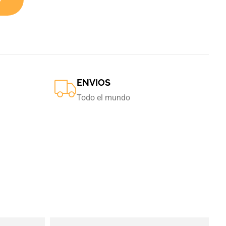
ENVIOS
Todo el mundo