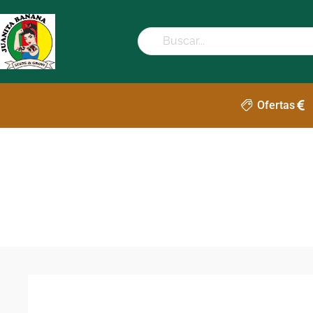
Ofertas