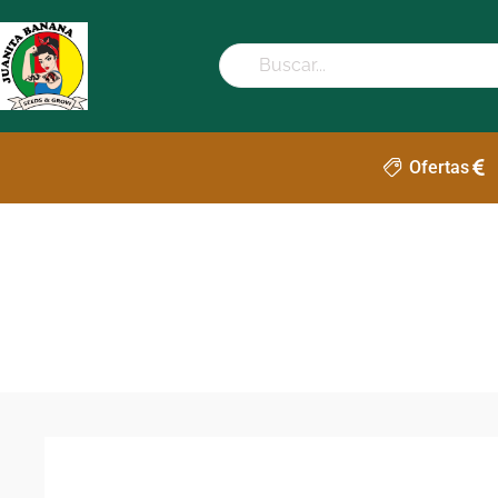
Ofertas