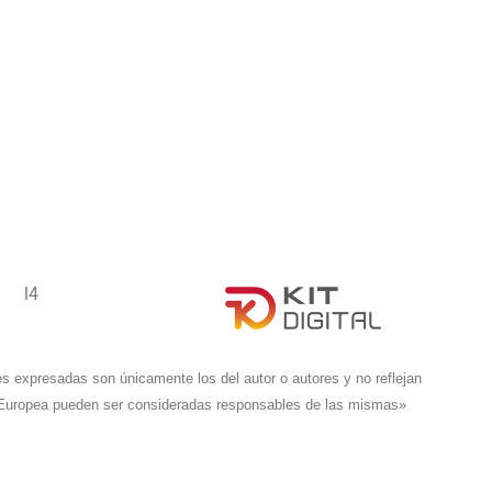
s expresadas son únicamente los del autor o autores y no reflejan
n Europea pueden ser consideradas responsables de las mismas»