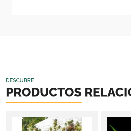
DESCUBRE
PRODUCTOS RELAC