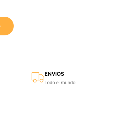
o
ENVIOS
Todo el mundo