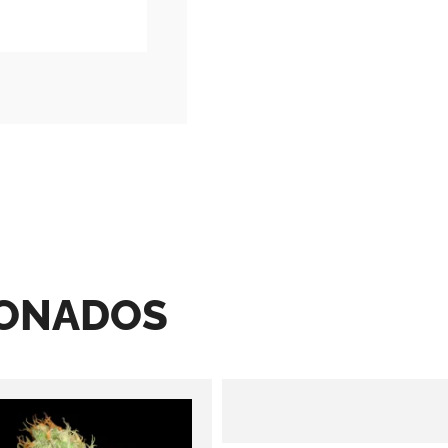
IONADOS