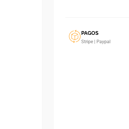
PAGOS
Stripe | Paypal