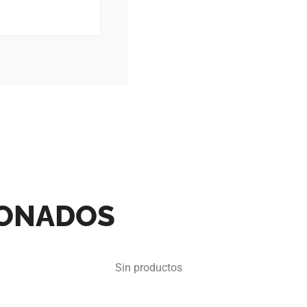
IONADOS
Sin productos