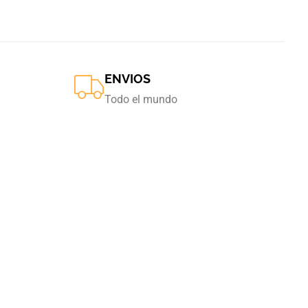
ENVIOS
Todo el mundo