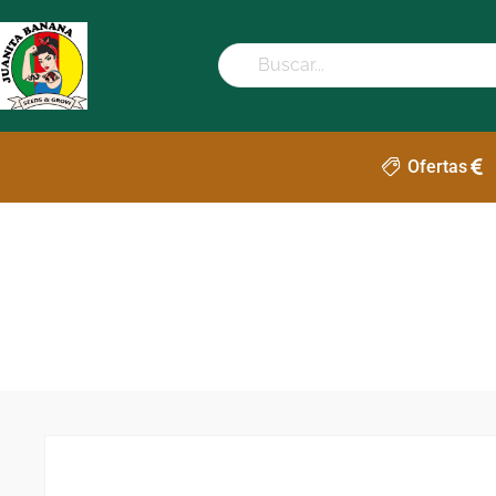
Ofertas