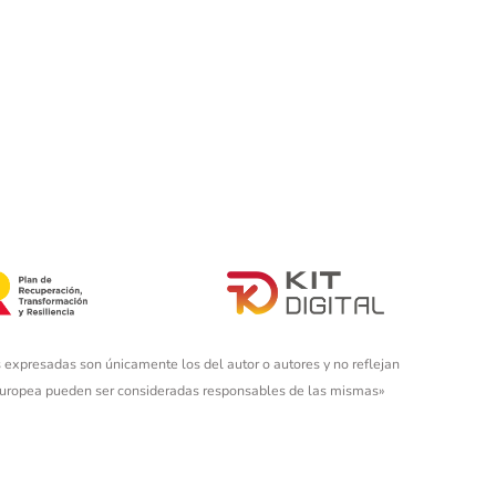
 expresadas son únicamente los del autor o autores y no reflejan
 Europea pueden ser consideradas responsables de las mismas»