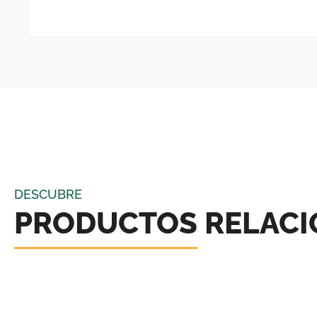
DESCUBRE
PRODUCTOS RELAC