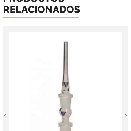
RELACIONADOS