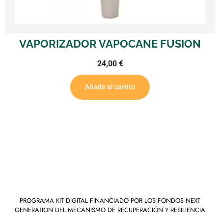
VAPORIZADOR VAPOCANE FUSION
24,00
€
Añadir al carrito
PROGRAMA KIT DIGITAL FINANCIADO POR LOS FONDOS NEXT
GENERATION DEL MECANISMO DE RECUPERACIÓN Y RESILIENCIA