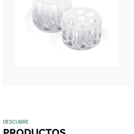
DESCUBRE
PRODUCTOS