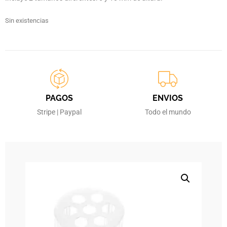
Sin existencias
PAGOS
ENVIOS
Stripe | Paypal
Todo el mundo