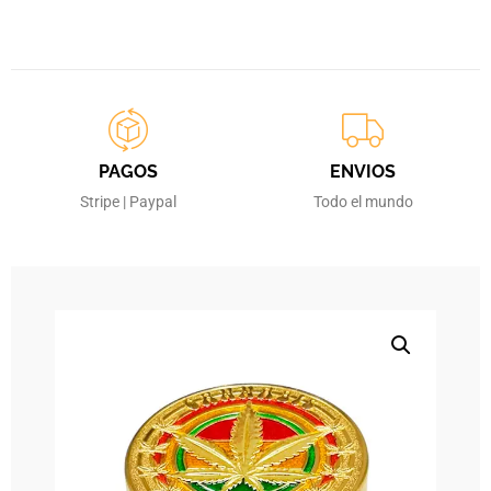
PAGOS
ENVIOS
Stripe | Paypal
Todo el mundo