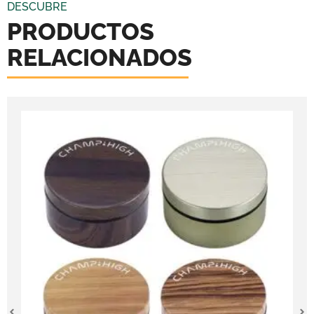
DESCUBRE
PRODUCTOS
RELACIONADOS