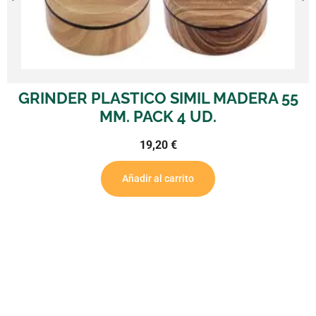
RINDER PLASTICO SIMIL MADERA 55
MM. PACK 4 UD.
19,20
€
Añadir al carrito