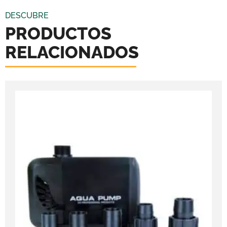
DESCUBRE
PRODUCTOS
RELACIONADOS