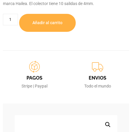
marca Hailea. El colector tiene 10 salidas de 4mm.
Añadir al carrito
PAGOS
ENVIOS
Stripe | Paypal
Todo el mundo