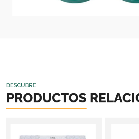
DESCUBRE
PRODUCTOS RELAC