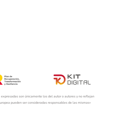
 expresadas son únicamente los del autor o autores y no reflejan
 Europea pueden ser consideradas responsables de las mismas»