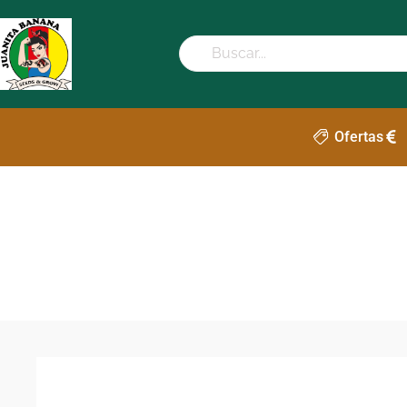
Ofertas