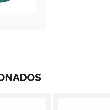
IONADOS