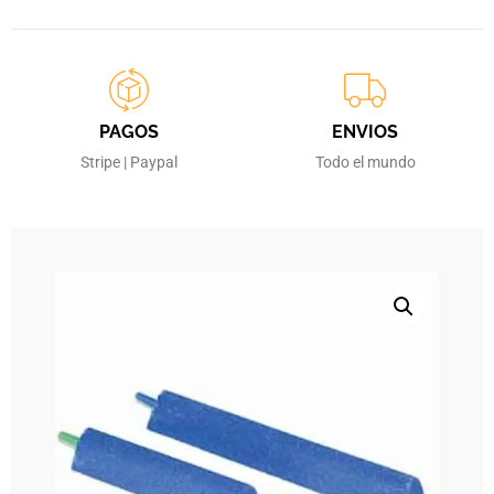
PAGOS
ENVIOS
Stripe | Paypal
Todo el mundo