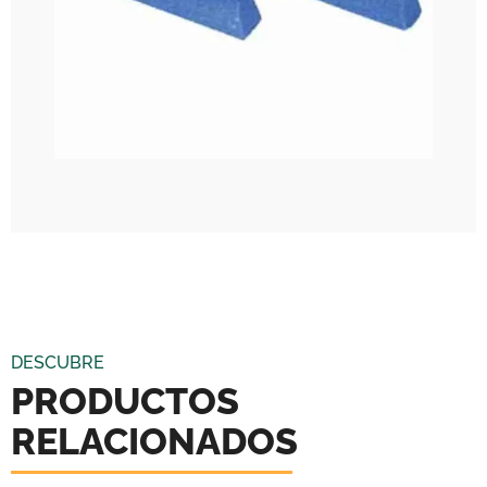
DESCUBRE
PRODUCTOS
RELACIONADOS