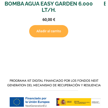
6.000
BOMBA AGUA NEPTUNE HYDRO
NH-4.500 LT/H.
85,00
€
Añadir al carrito
PROGRAMA KIT DIGITAL FINANCIADO POR LOS FONDOS NEXT
GENERATION DEL MECANISMO DE RECUPERACIÓN Y RESILIENCIA