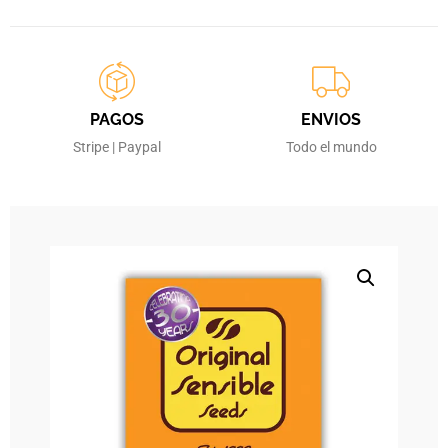
PAGOS
ENVIOS
Stripe | Paypal
Todo el mundo