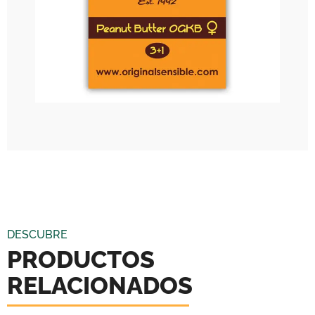
DESCUBRE
PRODUCTOS
RELACIONADOS