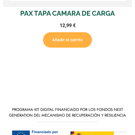
PAX TAPA CAMARA DE CARGA
12,99
€
Añadir al carrito
PROGRAMA KIT DIGITAL FINANCIADO POR LOS FONDOS NEXT
GENERATION DEL MECANISMO DE RECUPERACIÓN Y RESILIENCIA