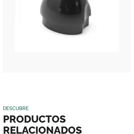
DESCUBRE
PRODUCTOS
RELACIONADOS