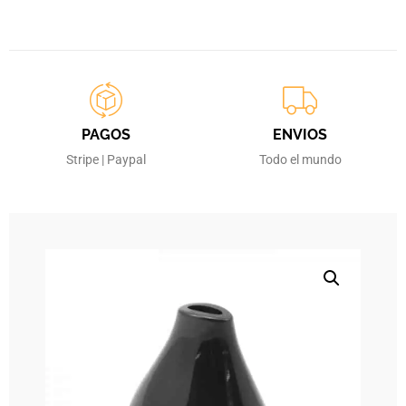
PAGOS
ENVIOS
Stripe | Paypal
Todo el mundo