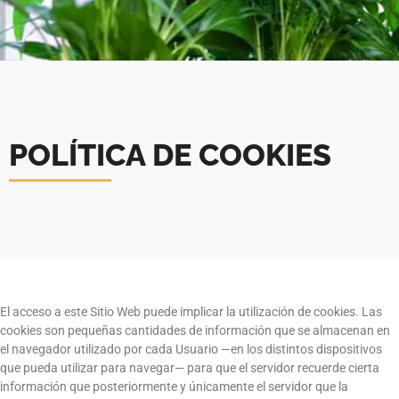
POLÍTICA DE COOKIES
El acceso a este Sitio Web puede implicar la utilización de cookies. Las
cookies son pequeñas cantidades de información que se almacenan en
el navegador utilizado por cada Usuario —en los distintos dispositivos
que pueda utilizar para navegar— para que el servidor recuerde cierta
información que posteriormente y únicamente el servidor que la