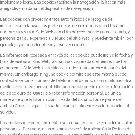
implementó leerá. Las cookies facilitan la navegación, la hacen más
amigable, y no dañan el dispositivo de navegación.
Las cookies son procedimientos automáticos de recogida de
información relativa a las preferencias determinadas por el Usuario
durante su visita al Sitio Web con el fin de reconocerlo como Usuario, y
personalizar su experiencia y el uso del Sitio Web, y pueden también, por
ejemplo, ayudar a identificar y resolver errores.
La información recabada a través de las cookies puede incluir la fecha y
hora de visitas al Sitio Web, las páginas visionadas, el tiempo que ha
estado en el Sitio Web y los sitios visitados justo antes y después del
mismo. Sin embargo, ninguna cookie permite que esta misma pueda
contactarse con el número de teléfono del Usuario o con cualquier otro
medio de contacto personal. Ninguna cookie puede extraer información
del disco duro del Usuario o robar información personal. La única
manera de que la información privada del Usuario forme parte del
archivo Cookie es que el usuario dé personalmente esa información al
servidor.
Las cookies que permiten identificar a una persona se consideran datos
personales. Por tanto, a las mismas les será de aplicación la Política de