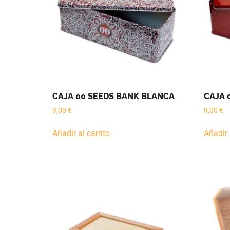
CAJA 00 SEEDS BANK BLANCA
CAJA 
9,00
€
9,00
€
Añadir al carrito
Añadir 