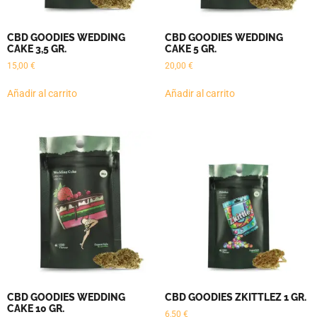
CBD GOODIES WEDDING
CBD GOODIES WEDDING
CAKE 3,5 GR.
CAKE 5 GR.
15,00
€
20,00
€
Añadir al carrito
Añadir al carrito
CBD GOODIES WEDDING
CBD GOODIES ZKITTLEZ 1 GR.
CAKE 10 GR.
6,50
€