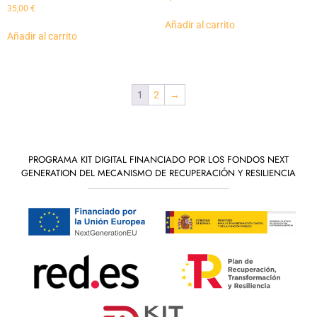
35,00
€
Añadir al carrito
Añadir al carrito
1
2
→
PROGRAMA KIT DIGITAL FINANCIADO POR LOS FONDOS NEXT
GENERATION DEL MECANISMO DE RECUPERACIÓN Y RESILIENCIA