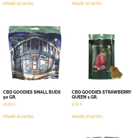
Añadir al carrito
Añadir al carrito
CBD GOODIES SMALL BUDS
CBD GOODIES STRAWBERRY
50 GR.
QUEEN 1 GR.
45,00
€
6,50
€
Añadir al carrito
Añadir al carrito