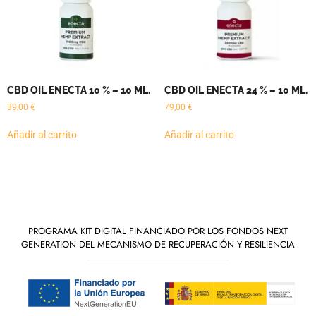
CBD OIL ENECTA 10 % – 10 ML.
CBD OIL ENECTA 24 % – 10 ML.
39,00
€
79,00
€
Añadir al carrito
Añadir al carrito
PROGRAMA KIT DIGITAL FINANCIADO POR LOS FONDOS NEXT
GENERATION DEL MECANISMO DE RECUPERACIÓN Y RESILIENCIA