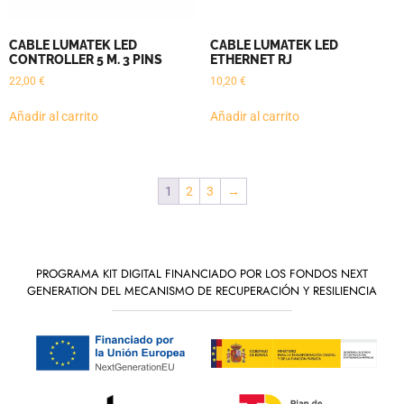
CABLE LUMATEK LED
CABLE LUMATEK LED
CONTROLLER 5 M. 3 PINS
ETHERNET RJ
22,00
€
10,20
€
Añadir al carrito
Añadir al carrito
1
2
3
→
PROGRAMA KIT DIGITAL FINANCIADO POR LOS FONDOS NEXT
GENERATION DEL MECANISMO DE RECUPERACIÓN Y RESILIENCIA