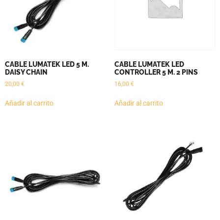
CABLE LUMATEK LED 5 M.
CABLE LUMATEK LED
DAISY CHAIN
CONTROLLER 5 M. 2 PINS
20,00
€
16,00
€
Añadir al carrito
Añadir al carrito