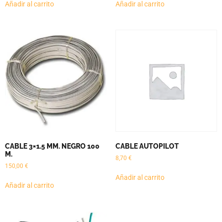
Añadir al carrito
Añadir al carrito
CABLE 3×1.5 MM. NEGRO 100
CABLE AUTOPILOT
M.
8,70
€
150,00
€
Añadir al carrito
Añadir al carrito