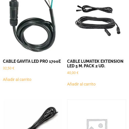
CABLE GAVITA LED PRO 1700E
CABLE LUMATEK EXTENSION
LED 5 M. PACK 2 UD.
32,50
€
40,00
€
Añadir al carrito
Añadir al carrito