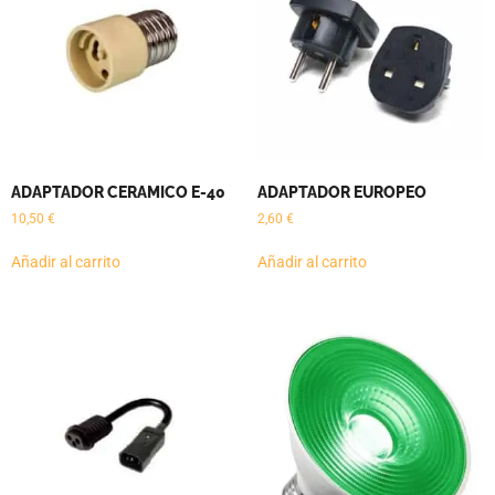
ADAPTADOR CERAMICO E-40
ADAPTADOR EUROPEO
10,50
€
2,60
€
Añadir al carrito
Añadir al carrito