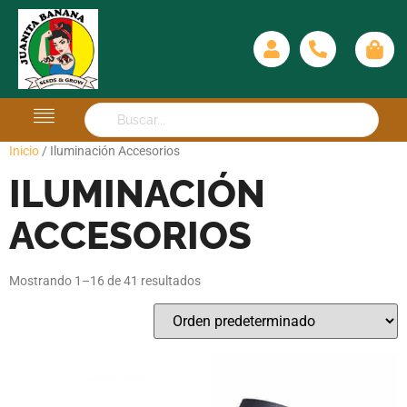
Inicio
/ Iluminación Accesorios
ILUMINACIÓN
ACCESORIOS
Mostrando 1–16 de 41 resultados