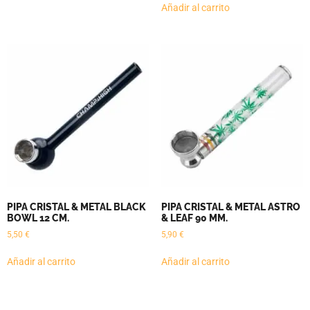
Añadir al carrito
PIPA CRISTAL & METAL BLACK
PIPA CRISTAL & METAL ASTRO
BOWL 12 CM.
& LEAF 90 MM.
5,50
€
5,90
€
Añadir al carrito
Añadir al carrito