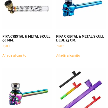
PIPA CRISTAL & METAL SKULL
PIPA CRISTAL & METAL SKULL
90 MM.
BLUE 13 CM.
5,90
€
7,60
€
Añadir al carrito
Añadir al carrito