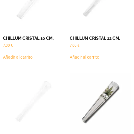
CHILLUM CRISTAL 10 CM.
CHILLUM CRISTAL 12 CM.
7,00
€
7,00
€
Añadir al carrito
Añadir al carrito