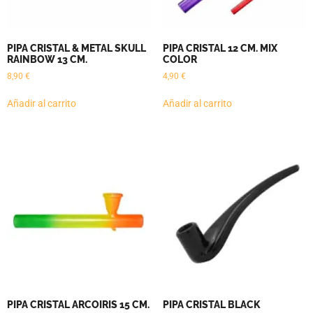
PIPA CRISTAL & METAL SKULL
PIPA CRISTAL 12 CM. MIX
RAINBOW 13 CM.
COLOR
8,90
€
4,90
€
Añadir al carrito
Añadir al carrito
PIPA CRISTAL ARCOIRIS 15 CM.
PIPA CRISTAL BLACK