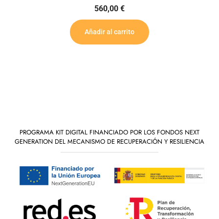
560,00
€
Añadir al carrito
PROGRAMA KIT DIGITAL FINANCIADO POR LOS FONDOS NEXT
GENERATION DEL MECANISMO DE RECUPERACIÓN Y RESILIENCIA