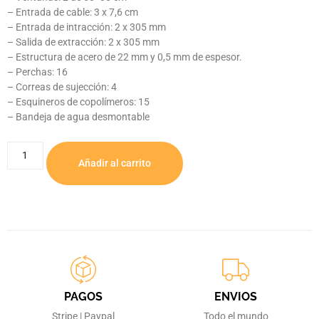
– Entrada de cable: 3 x 7,6 cm
– Entrada de intracción: 2 x 305 mm
– Salida de extracción: 2 x 305 mm
– Estructura de acero de 22 mm y 0,5 mm de espesor.
– Perchas: 16
– Correas de sujección: 4
– Esquineros de copolímeros: 15
– Bandeja de agua desmontable
Añadir al carrito
PAGOS
ENVIOS
Stripe | Paypal
Todo el mundo