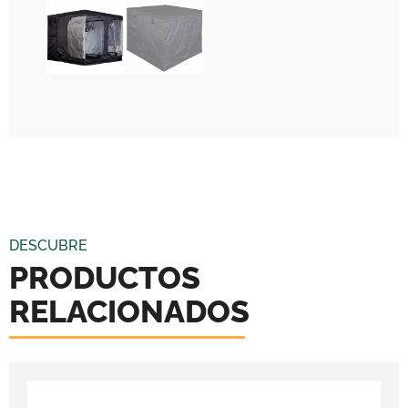
DESCUBRE
PRODUCTOS
RELACIONADOS