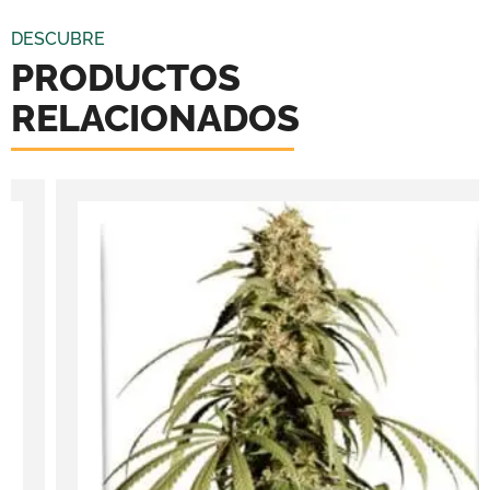
DESCUBRE
PRODUCTOS
RELACIONADOS