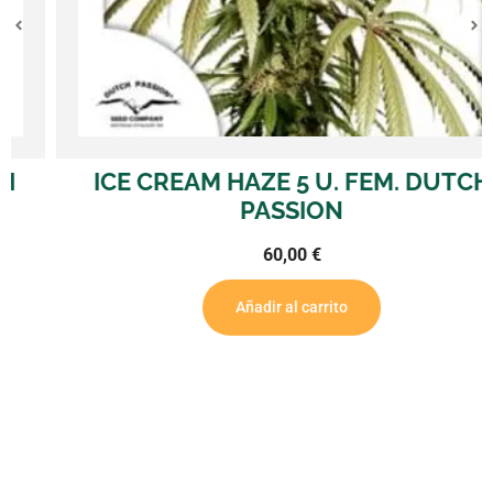
ICE CREAM HAZE 5 U. FEM. DUTCH
PASSION
60,00
€
Añadir al carrito