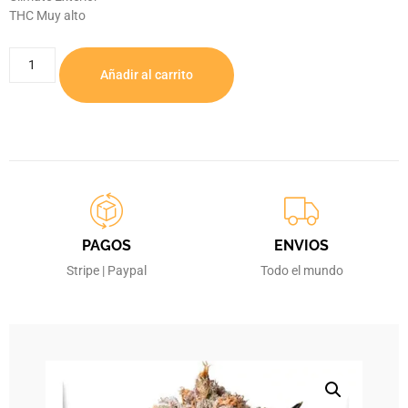
THC Muy alto
Añadir al carrito
PAGOS
ENVIOS
Stripe | Paypal
Todo el mundo