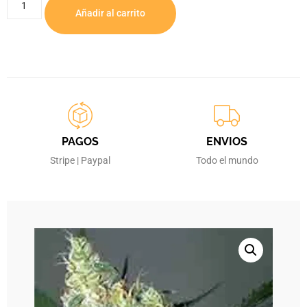
Añadir al carrito
PAGOS
ENVIOS
Stripe | Paypal
Todo el mundo