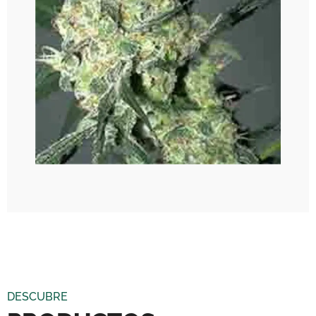
DESCUBRE