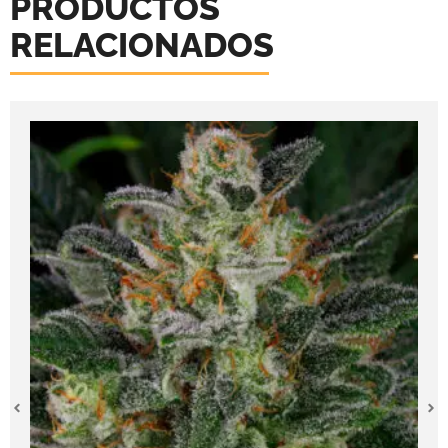
PRODUCTOS
RELACIONADOS