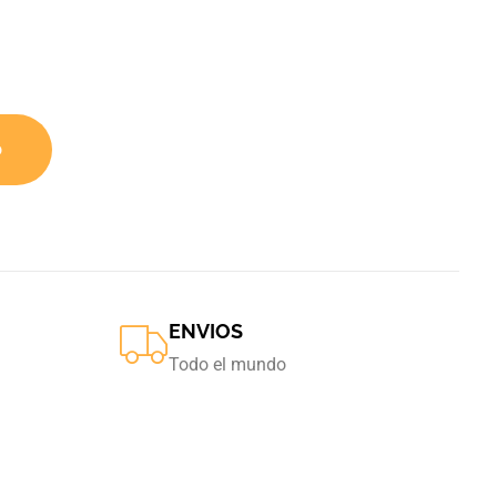
o
ENVIOS
Todo el mundo