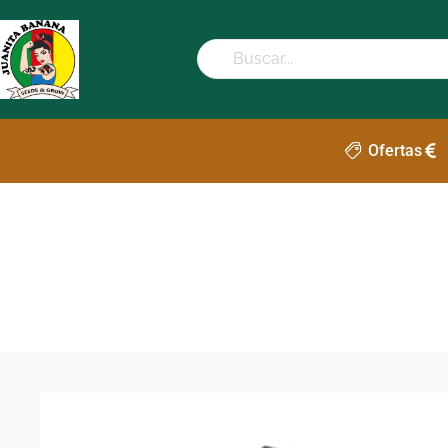
Ofertas