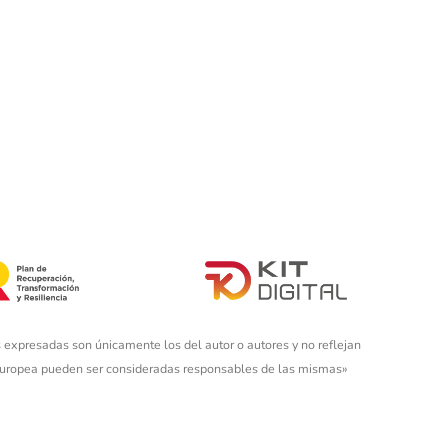
 expresadas son únicamente los del autor o autores y no reflejan
 Europea pueden ser consideradas responsables de las mismas»