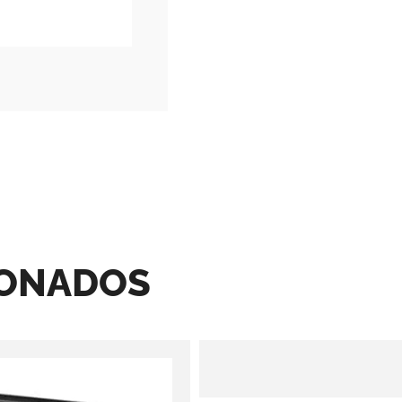
IONADOS