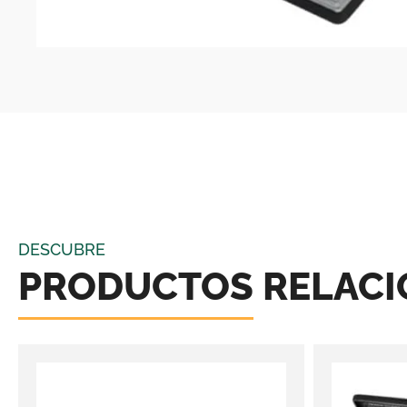
DESCUBRE
PRODUCTOS RELAC