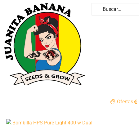
Ofertas