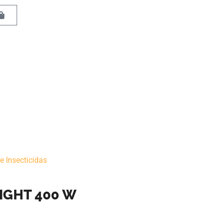
e Insecticidas
IGHT 400 W