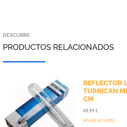
DESCUBRE
PRODUCTOS RELACIONADOS
REFLECTOR LU
TURRICAN MIR
CM
68,99
€
Añadir al carrito