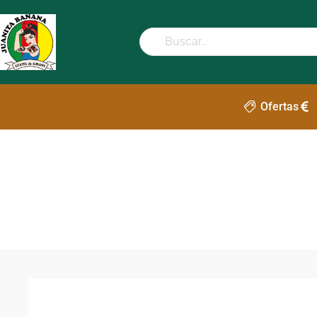
Ofertas