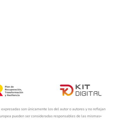
 expresadas son únicamente los del autor o autores y no reflejan
 Europea pueden ser consideradas responsables de las mismas»