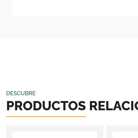
DESCUBRE
PRODUCTOS RELAC