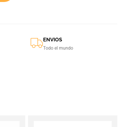
ENVIOS
Todo el mundo