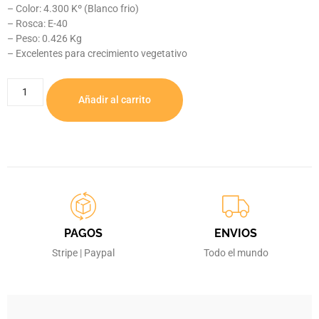
– Color: 4.300 Kº (Blanco frio)
– Rosca: E-40
– Peso: 0.426 Kg
– Excelentes para crecimiento vegetativo
Añadir al carrito
PAGOS
ENVIOS
Stripe | Paypal
Todo el mundo