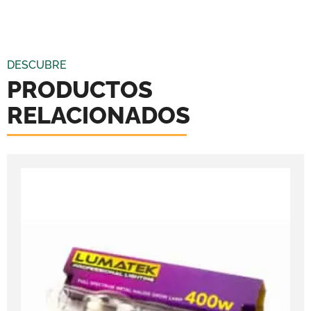
DESCUBRE
PRODUCTOS
RELACIONADOS