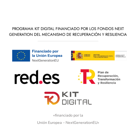
PROGRAMA KIT DIGITAL FINANCIADO POR LOS FONDOS NEXT
GENERATION DEL MECANISMO DE RECUPERACIÓN Y RESILIENCIA
«financiado por la
Unión Europea – NextGenerationEU»