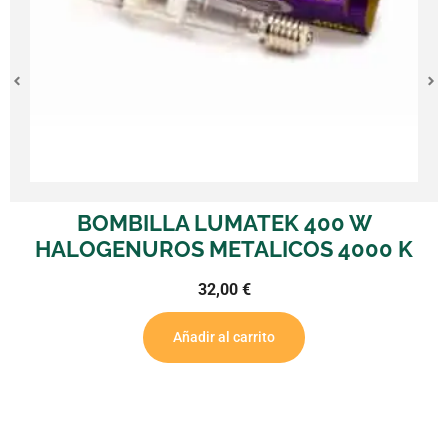
BOMBILLA LUMATEK 400 W
HALOGENUROS METALICOS 4000 K
32,00
€
Añadir al carrito