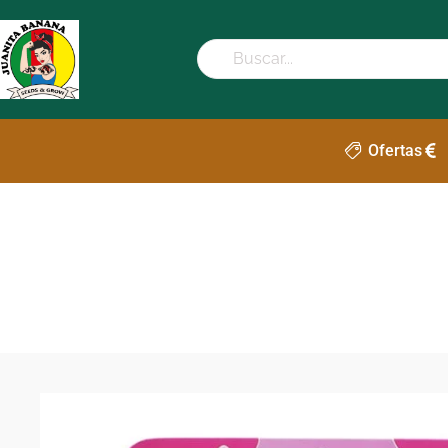
Ofertas