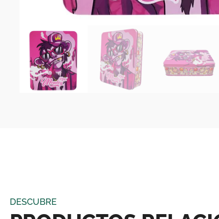
DESCUBRE