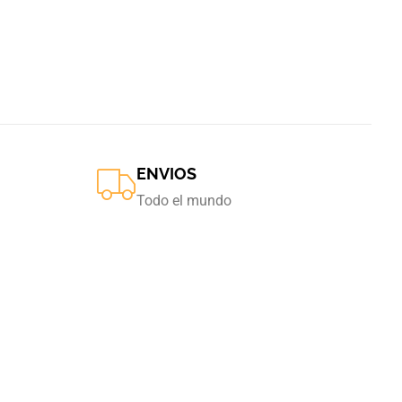
ENVIOS
Todo el mundo