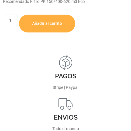
Recomendado Filtro PK 150/400-620 m3 Eco
Añadir al carrito
PAGOS
Stripe | Paypal
ENVIOS
Todo el mundo