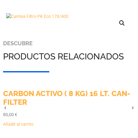
DESCUBRE
PRODUCTOS RELACIONADOS
CARBON ACTIVO ( 8 KG) 16 LT. CAN-
FILTER
80,00
€
Añadir al carrito