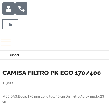
CAMISA FILTRO PK ECO 170/400
12,50
€
MEDIDAS: Boca: 170 mm Longitud: 40 cm Diámetro Aproximado: 23
cm