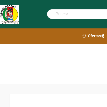
Ofertas