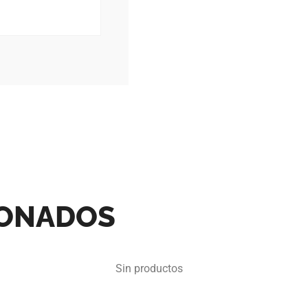
IONADOS
Sin productos