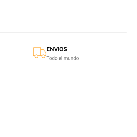
ENVIOS
Todo el mundo