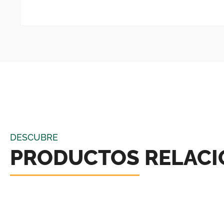
DESCUBRE
PRODUCTOS RELAC