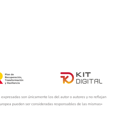
 expresadas son únicamente los del autor o autores y no reflejan
 Europea pueden ser consideradas responsables de las mismas»