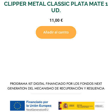
 PLATA MATE 1
CLIPPER METAL JET FL
MATE 1 U.
15,50
€
Añadir al carrito
PROGRAMA KIT DIGITAL FINANCIADO POR LOS FONDOS NEXT
GENERATION DEL MECANISMO DE RECUPERACIÓN Y RESILIENCIA