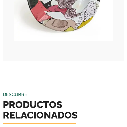
DESCUBRE
PRODUCTOS
RELACIONADOS