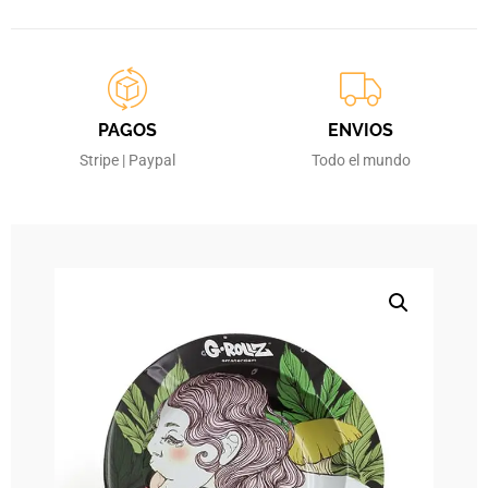
PAGOS
ENVIOS
Stripe | Paypal
Todo el mundo