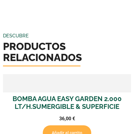
DESCUBRE
PRODUCTOS
RELACIONADOS
BOMBA AGUA EASY GARDEN 2.000
LT/H.SUMERGIBLE & SUPERFICIE
36,00
€
Añadir al carrito