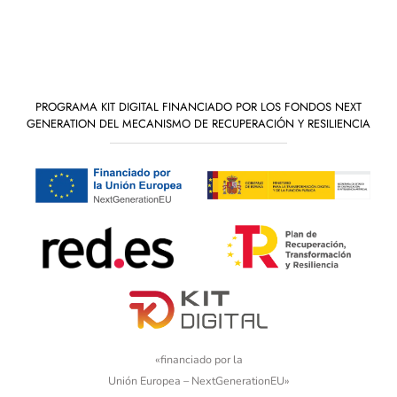
PROGRAMA KIT DIGITAL FINANCIADO POR LOS FONDOS NEXT
GENERATION DEL MECANISMO DE RECUPERACIÓN Y RESILIENCIA
«financiado por la
Unión Europea – NextGenerationEU»