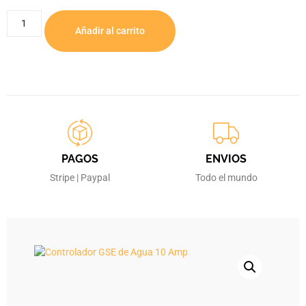
Añadir al carrito
PAGOS
ENVIOS
Stripe | Paypal
Todo el mundo