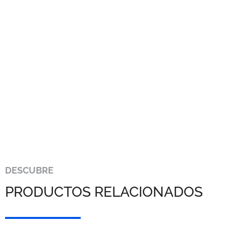
DESCUBRE
PRODUCTOS RELACIONADOS