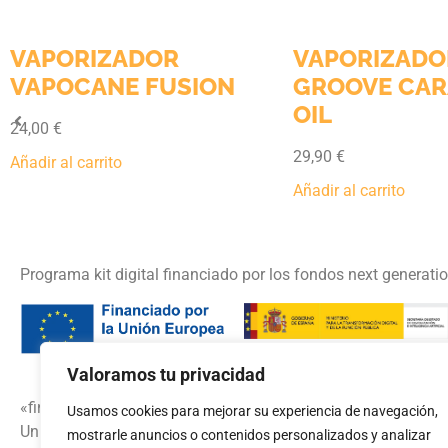
VAPORIZADOR
VAPORIZADO
VAPOCANE FUSION
GROOVE CAR
OIL
24,00
€
29,90
€
Añadir al carrito
Añadir al carrito
Programa kit digital financiado por los fondos next generati
Valoramos tu privacidad
«financiado por la
Usamos cookies para mejorar su experiencia de navegación,
Unión Europea – NextGenerationEU»
mostrarle anuncios o contenidos personalizados y analizar