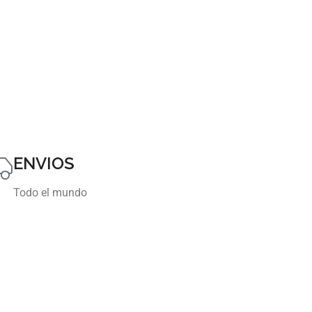
ENVIOS
Todo el mundo