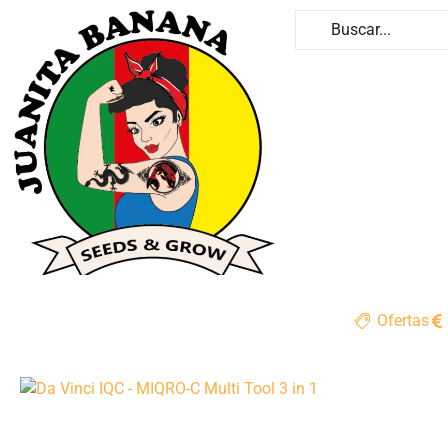
Ofertas