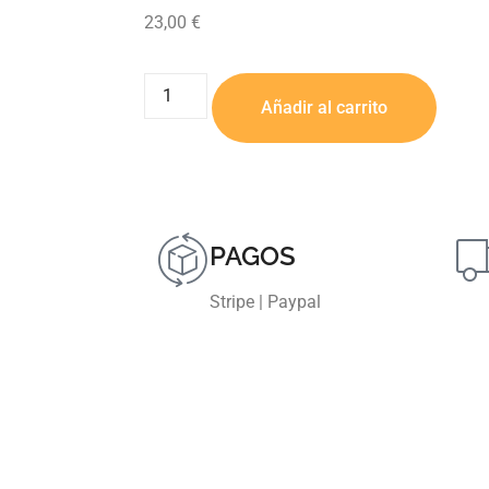
23,00
€
Añadir al carrito
PAGOS
Stripe | Paypal