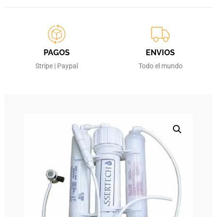
PAGOS
ENVIOS
Stripe | Paypal
Todo el mundo