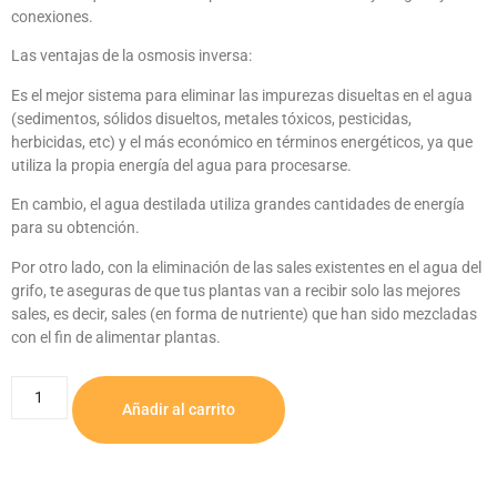
conexiones.
Las ventajas de la osmosis inversa:
Es el mejor sistema para eliminar las impurezas disueltas en el agua
(sedimentos, sólidos disueltos, metales tóxicos, pesticidas,
herbicidas, etc) y el más económico en términos energéticos, ya que
utiliza la propia energía del agua para procesarse.
En cambio, el agua destilada utiliza grandes cantidades de energía
para su obtención.
Por otro lado, con la eliminación de las sales existentes en el agua del
grifo, te aseguras de que tus plantas van a recibir solo las mejores
sales, es decir, sales (en forma de nutriente) que han sido mezcladas
con el fin de alimentar plantas.
Añadir al carrito