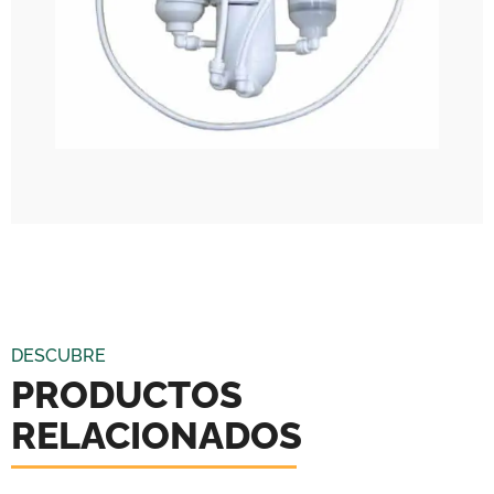
DESCUBRE
PRODUCTOS
RELACIONADOS