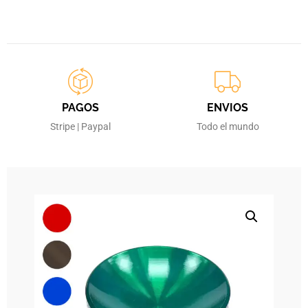
PAGOS
ENVIOS
Stripe | Paypal
Todo el mundo