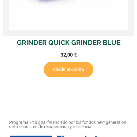
GRINDER QUICK GRINDER BLUE
32,00
€
Añadir al carrito
Programa kit digital financiado por los fondos next generation
del mecanismo de recuperación y resiliencia