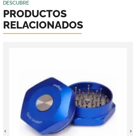
DESCUBRE
PRODUCTOS
RELACIONADOS