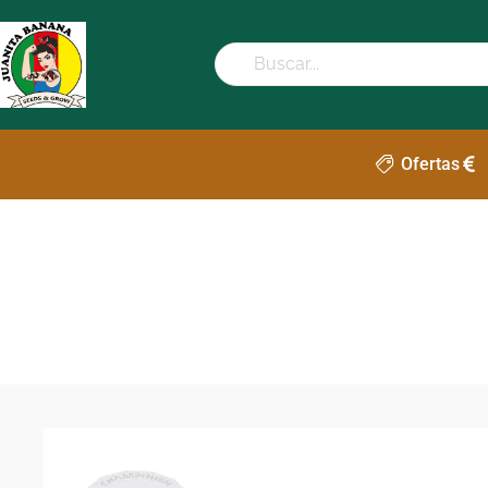
Ofertas