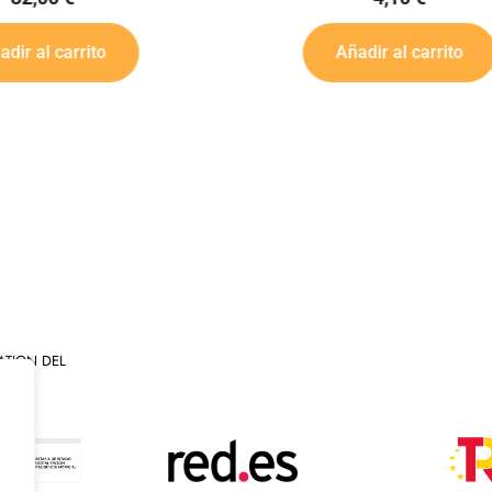
32,00
€
Añadir al carrito
Añadir al carrito
ATION DEL