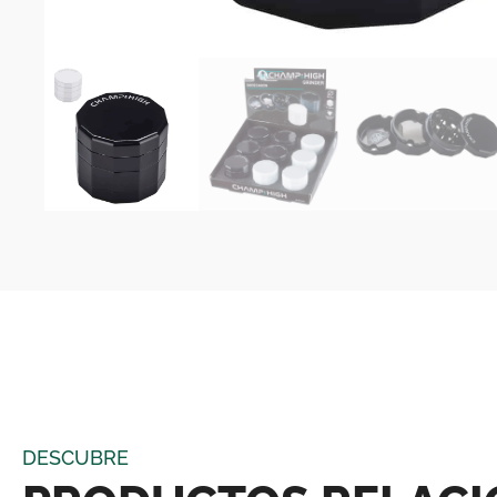
DESCUBRE