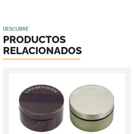
DESCUBRE
PRODUCTOS
RELACIONADOS