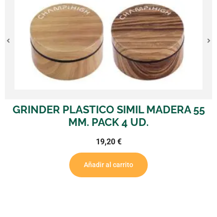
GRINDER PLASTICO SIMIL MADERA 55
MM. PACK 4 UD.
19,20
€
Añadir al carrito