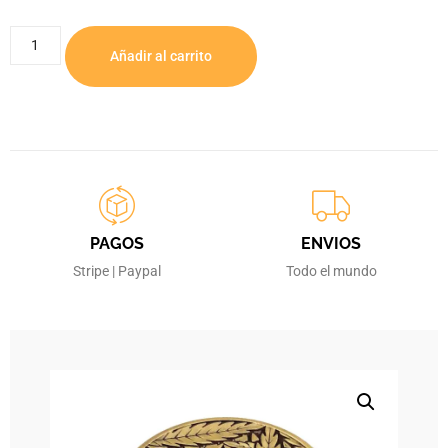
Añadir al carrito
PAGOS
ENVIOS
Stripe | Paypal
Todo el mundo