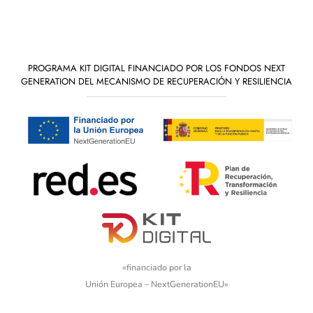
PROGRAMA KIT DIGITAL FINANCIADO POR LOS FONDOS NEXT
GENERATION DEL MECANISMO DE RECUPERACIÓN Y RESILIENCIA
«financiado por la
Unión Europea – NextGenerationEU»