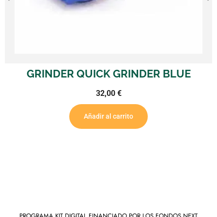
GRINDER QUICK GRINDER BLUE
32,00
€
Añadir al carrito
PROGRAMA KIT DIGITAL FINANCIADO POR LOS FONDOS NEXT