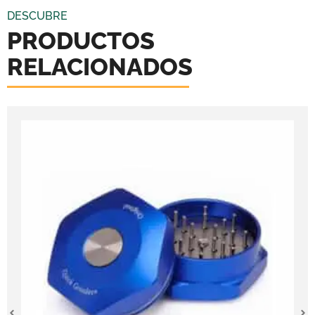
DESCUBRE
PRODUCTOS
RELACIONADOS