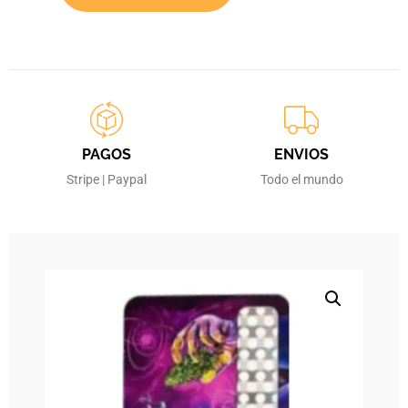
PAGOS
ENVIOS
Stripe | Paypal
Todo el mundo