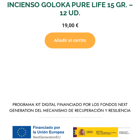
INCIENSO GOLOKA PURE LIFE 15 GR. –
12 UD.
19,00
€
Añadir al carrito
PROGRAMA KIT DIGITAL FINANCIADO POR LOS FONDOS NEXT
GENERATION DEL MECANISMO DE RECUPERACIÓN Y RESILIENCIA