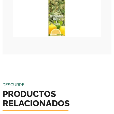
DESCUBRE
PRODUCTOS
RELACIONADOS