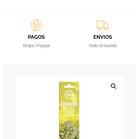
PAGOS
ENVIOS
Stripe | Paypal
Todo el mundo