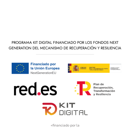
PROGRAMA KIT DIGITAL FINANCIADO POR LOS FONDOS NEXT
GENERATION DEL MECANISMO DE RECUPERACIÓN Y RESILIENCIA
«financiado por la