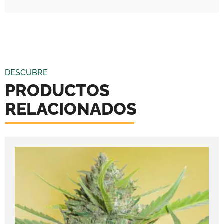
DESCUBRE
PRODUCTOS
RELACIONADOS