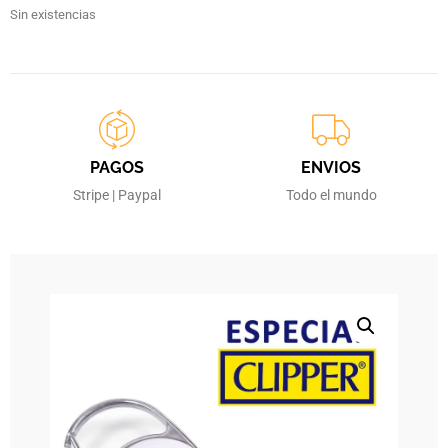
Sin existencias
PAGOS
ENVIOS
Stripe | Paypal
Todo el mundo