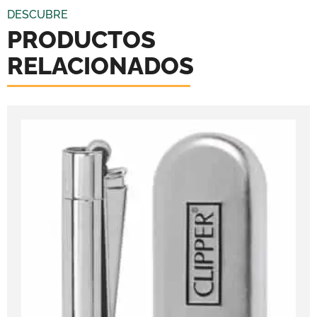
DESCUBRE
PRODUCTOS
RELACIONADOS