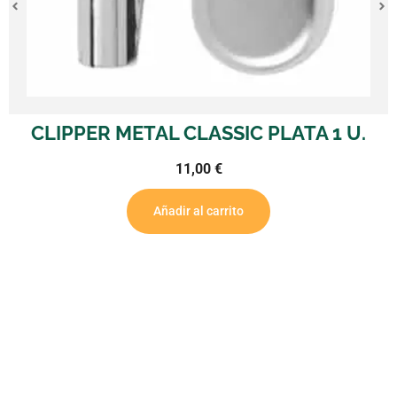
CLIPPER METAL CLASSIC PLATA 1 U.
11,00
€
Añadir al carrito