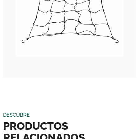
DESCUBRE
PRODUCTOS
RELACIONADOS