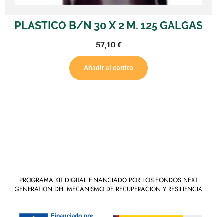
PLASTICO B/N 30 X 2 M. 125 GALGAS
57,10
€
Añadir al carrito
PROGRAMA KIT DIGITAL FINANCIADO POR LOS FONDOS NEXT
GENERATION DEL MECANISMO DE RECUPERACIÓN Y RESILIENCIA