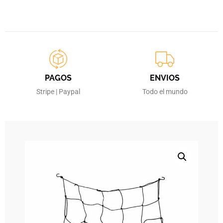
PAGOS
ENVIOS
Stripe | Paypal
Todo el mundo