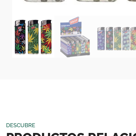
DESCUBRE