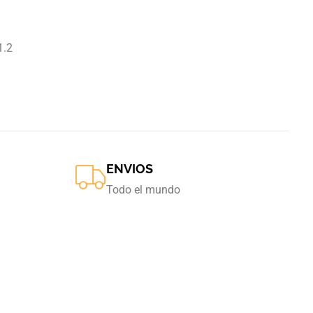
1.2
ENVIOS
Todo el mundo