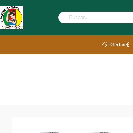
Ofertas