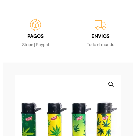
PAGOS
ENVIOS
Stripe | Paypal
Todo el mundo