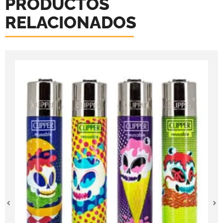
PRODUCTOS
RELACIONADOS