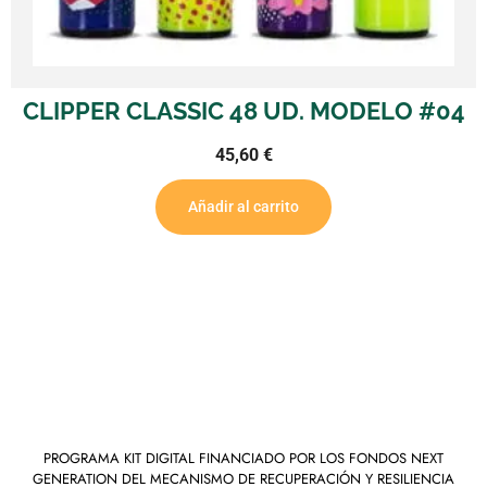
CLIPPER CLASSIC 48 UD. MODELO #04
45,60
€
Añadir al carrito
PROGRAMA KIT DIGITAL FINANCIADO POR LOS FONDOS NEXT
GENERATION DEL MECANISMO DE RECUPERACIÓN Y RESILIENCIA