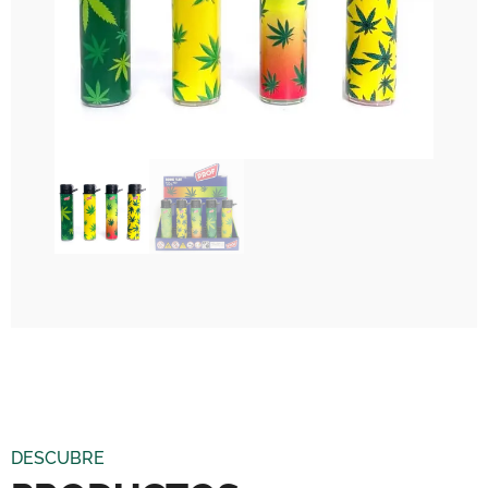
DESCUBRE