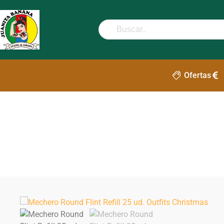
Ofertas