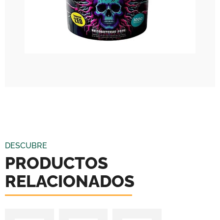
DESCUBRE
PRODUCTOS
RELACIONADOS