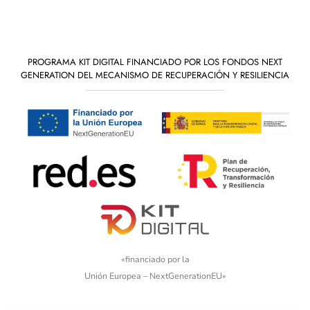
PROGRAMA KIT DIGITAL FINANCIADO POR LOS FONDOS NEXT
GENERATION DEL MECANISMO DE RECUPERACIÓN Y RESILIENCIA
«financiado por la
Unión Europea – NextGenerationEU»