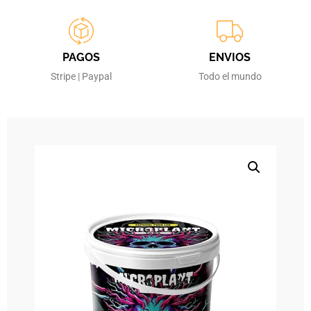
PAGOS
ENVIOS
Stripe | Paypal
Todo el mundo