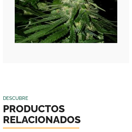
DESCUBRE
PRODUCTOS
RELACIONADOS