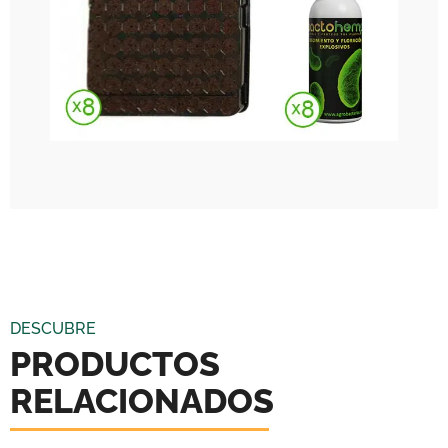
DESCUBRE
PRODUCTOS
RELACIONADOS