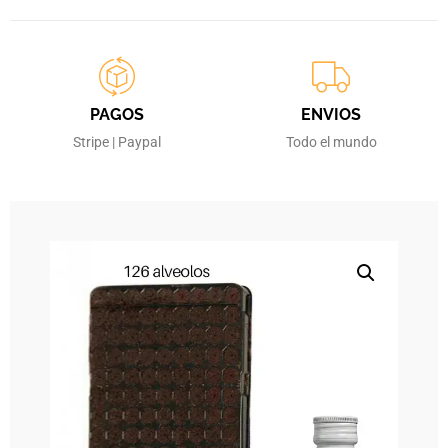
PAGOS
ENVIOS
Stripe | Paypal
Todo el mundo