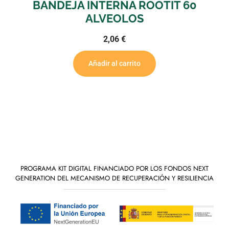
BANDEJA INTERNA ROOTIT 60
ALVEOLOS
2,06
€
Añadir al carrito
PROGRAMA KIT DIGITAL FINANCIADO POR LOS FONDOS NEXT
GENERATION DEL MECANISMO DE RECUPERACIÓN Y RESILIENCIA