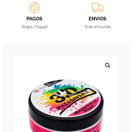
PAGOS
ENVIOS
Stripe | Paypal
Todo el mundo