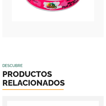
DESCUBRE
PRODUCTOS
RELACIONADOS