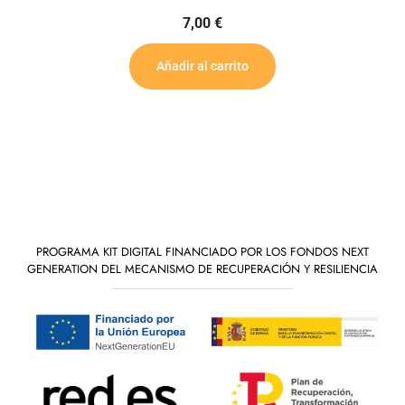
Añadir al carr
rito
PROGRAMA KIT DIGITAL FINANCIADO POR LOS FONDOS NEXT
GENERATION DEL MECANISMO DE RECUPERACIÓN Y RESILIENCIA