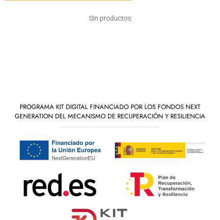
Sin productos
PROGRAMA KIT DIGITAL FINANCIADO POR LOS FONDOS NEXT
GENERATION DEL MECANISMO DE RECUPERACIÓN Y RESILIENCIA