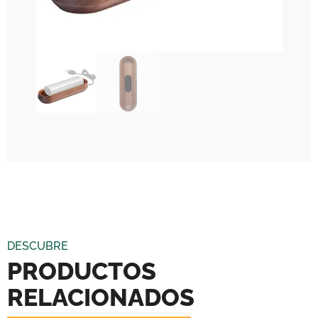
DESCUBRE
PRODUCTOS
RELACIONADOS