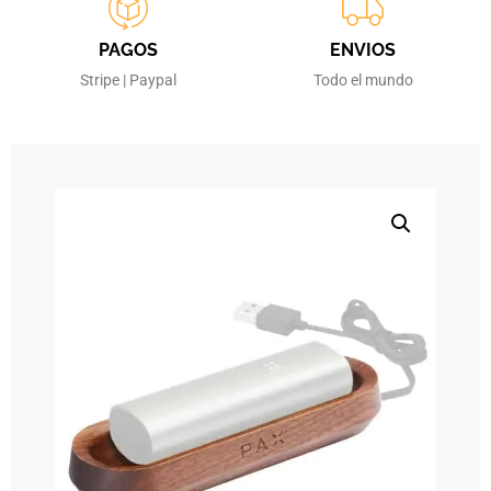
PAGOS
ENVIOS
Stripe | Paypal
Todo el mundo