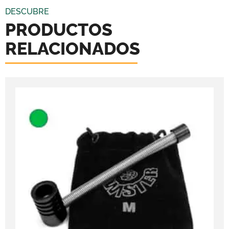
DESCUBRE
PRODUCTOS
RELACIONADOS