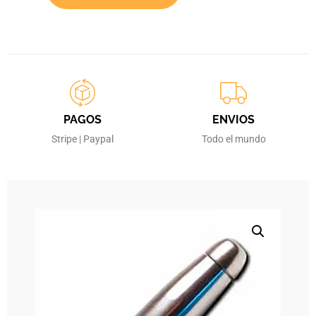
PAGOS
ENVIOS
Stripe | Paypal
Todo el mundo