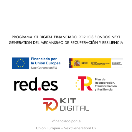
PROGRAMA KIT DIGITAL FINANCIADO POR LOS FONDOS NEXT
GENERATION DEL MECANISMO DE RECUPERACIÓN Y RESILIENCIA
«financiado por la
Unión Europea – NextGenerationEU»