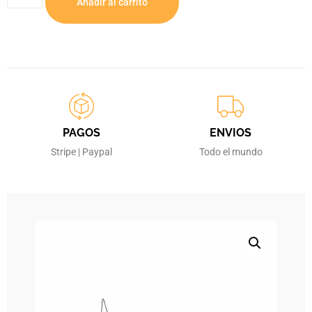
Añadir al carrito
PAGOS
ENVIOS
Stripe | Paypal
Todo el mundo