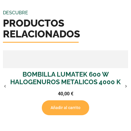
DESCUBRE
PRODUCTOS
RELACIONADOS
BOMBILLA LUMATEK 600 W
HALOGENUROS METALICOS 4000 K
40,00
€
Añadir al carrito